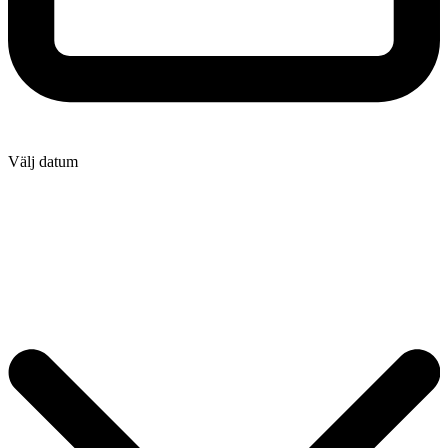
Välj datum