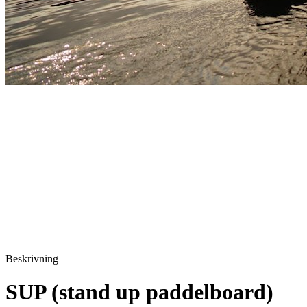
Beskrivning
SUP (stand up paddelboard)