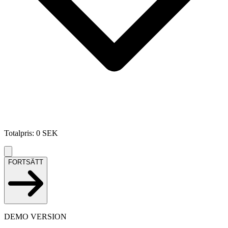
Totalpris
:
0
SEK
FORTSÄTT
DEMO VERSION