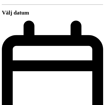
Välj datum