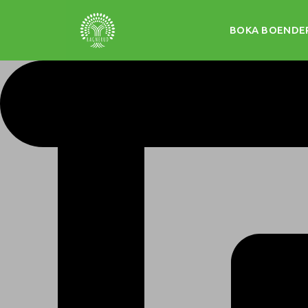
BOKA BOENDE