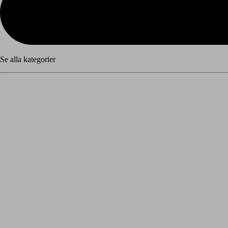
Se alla kategorier