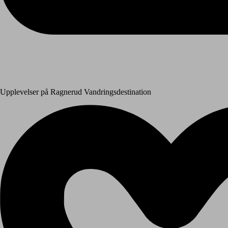
Upplevelser på Ragnerud Vandringsdestination