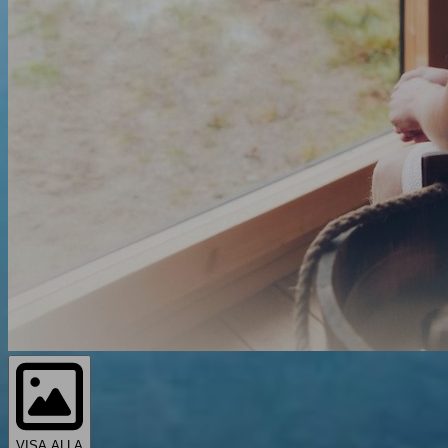
VISA ALLA