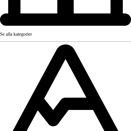
Se alla kategorier