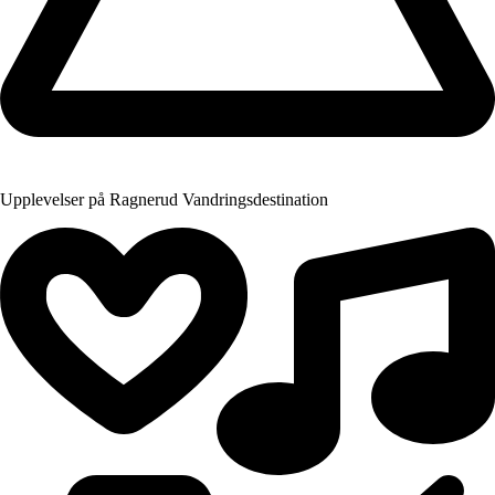
Upplevelser på Ragnerud Vandringsdestination