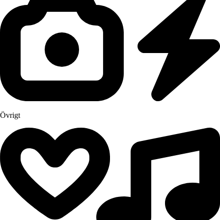
Övrigt