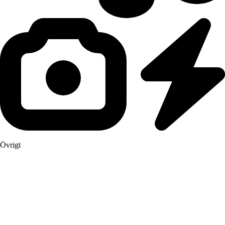
Övrigt