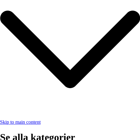
Skip to main content
Se alla kategorier